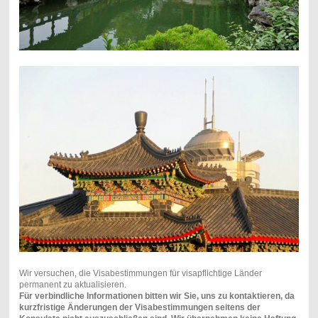
Wir versuchen, die Visabestimmungen für visapflichtige Länder
permanent zu aktualisieren.
Für verbindliche Informationen bitten wir Sie, uns zu kontaktieren, da
kurzfristige Änderungen der Visabestimmungen seitens der