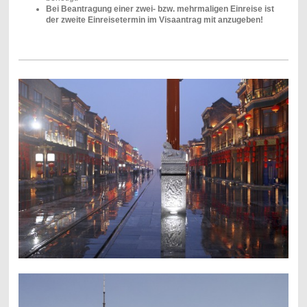
Bei Beantragung einer zwei- bzw. mehrmaligen Einreise ist
der zweite Einreisetermin im Visaantrag mit anzugeben!