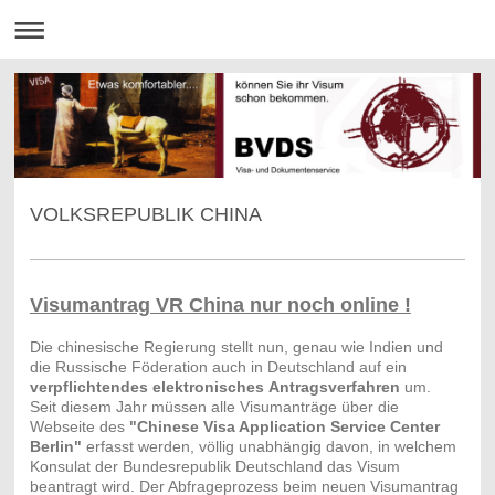
VOLKSREPUBLIK CHINA
Visumantrag VR China nur noch online !
Die chinesische Regierung stellt nun, genau wie Indien und
die Russische Föderation auch in Deutschland auf ein
verpflichtendes elektronisches
Antragsverfahren
um.
Seit diesem Jahr müssen alle Visumanträge über die
Webseite des
"Chinese Visa Application Service Center
Berlin"
erfasst werden, völlig unabhängig davon, in welchem
Konsulat der Bundesrepublik Deutschland das Visum
beantragt wird. Der Abfrageprozess beim neuen Visumantrag